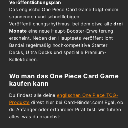
Veröffentlichungsplan
Das englische One Piece Card Game folgt einem
spannenden und schnelllebigen
Veröffentlichungsrhythmus, bei dem etwa alle
drei
Monate
eine neue Haupt-Booster-Erweiterung
erscheint. Neben den Hauptsets veröffentlicht
Bandai regelmäßig hochkompetitive Starter
Decks, Ultra Decks und spezielle Premium-
Kollektionen.
Wo man das One Piece Card Game
kaufen kann
Du findest alle deine
englischen One Piece TCG-
Produkte
direkt hier bei Card-Binder.com! Egal, ob
du Anfänger oder erfahrener Pirat bist, wir führen
alles, was du brauchst: