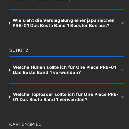
Wie sieht die Versiegelung einer japanischen
PRB-01 Das Beste Band 1 Booster Box aus?
SCHUTZ
Welche Hüllen sollte ich für One Piece PRB-01
Das Beste Band 1 verwenden?
Welche Toploader sollte ich für One Piece PRB-
01 Das Beste Band 1 verwenden?
KARTENSPIEL