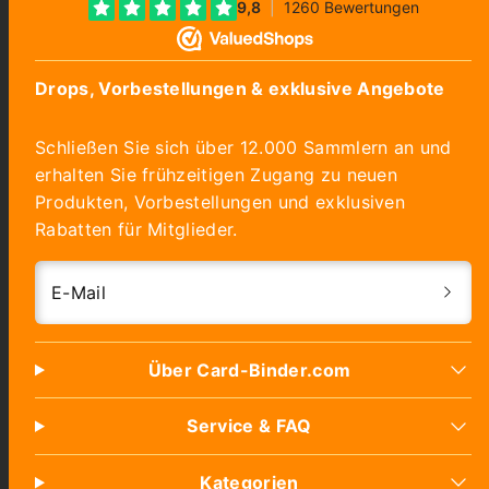
Drops, Vorbestellungen & exklusive Angebote
Schließen Sie sich über 12.000 Sammlern an und
erhalten Sie frühzeitigen Zugang zu neuen
Produkten, Vorbestellungen und exklusiven
Rabatten für Mitglieder.
E-Mail
Über Card-Binder.com
Service & FAQ
Kategorien