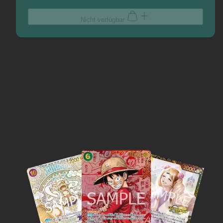
Nicht verfügbar