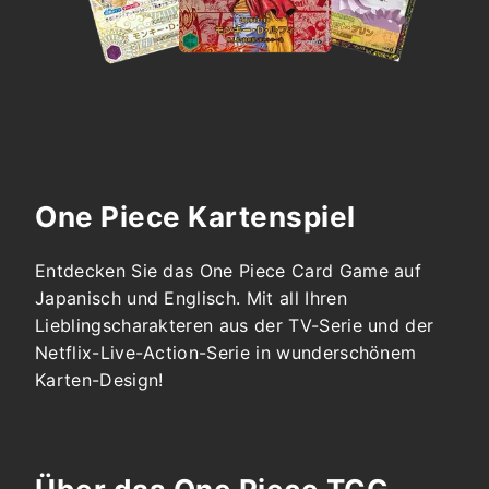

One Piece Kartenspiel
Entdecken Sie das One Piece Card Game auf
Japanisch und Englisch. Mit all Ihren
Lieblingscharakteren aus der TV-Serie und der
Netflix-Live-Action-Serie in wunderschönem
Karten-Design!