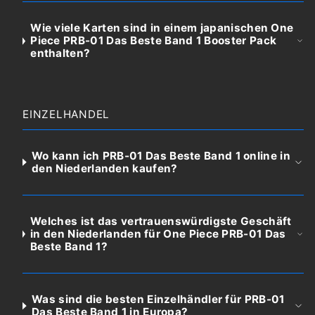
Wie viele Karten sind in einem japanischen One
Piece PRB-01 Das Beste Band 1 Booster Pack
enthalten?
EINZELHANDEL
Wo kann ich PRB-01 Das Beste Band 1 online in
den Niederlanden kaufen?
Welches ist das vertrauenswürdigste Geschäft
in den Niederlanden für One Piece PRB-01 Das
Beste Band 1?
Was sind die besten Einzelhändler für PRB-01
Das Beste Band 1 in Europa?