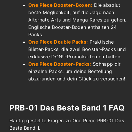
One Piece Booster-Boxen:
Die absolut
beste Möglichkeit, auf die Jagd nach
Alternate Arts und Manga Rares zu gehen.
Englische Booster-Boxen enthalten 24
Packs.
One Piece Double Packs:
Praktische
Blister-Packs, die zwei Booster-Packs und
exklusive DON!!-Promokarten enthalten.
One Piece Booster-Packs:
Schnapp dir
einzelne Packs, um deine Bestellung
abzurunden und dein Glück zu versuchen!
PRB-01 Das Beste Band 1 FAQ
Häufig gestellte Fragen zu One Piece PRB-01 Das
Beste Band 1.