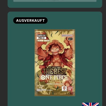
AUSVERKAUFT