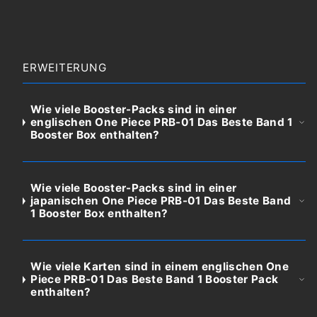
ERWEITERUNG
Wie viele Booster-Packs sind in einer
englischen One Piece PRB-01 Das Beste Band 1
Booster Box enthalten?
Wie viele Booster-Packs sind in einer
japanischen One Piece PRB-01 Das Beste Band
1 Booster Box enthalten?
Wie viele Karten sind in einem englischen One
Piece PRB-01 Das Beste Band 1 Booster Pack
enthalten?