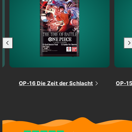
OP-16 Die Zeit der Schlacht
OP-15