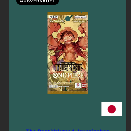
AUSVERKAUFT