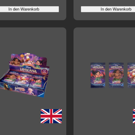
Preis
In den Warenkorb
In den Warenkorb