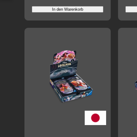
In den Warenkorb