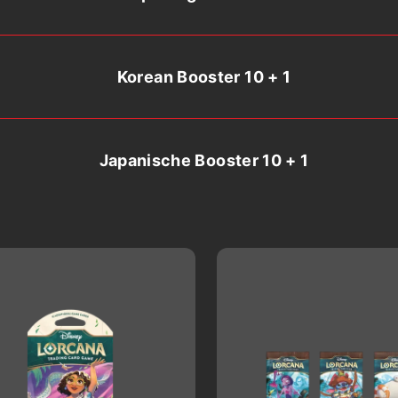
Korean Booster 10 + 1
Japanische Booster 10 + 1