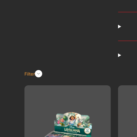
Filter